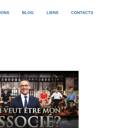
IONS
BLOG
LIENS
CONTACTS