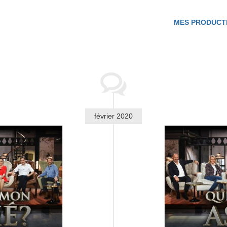
MES PRODUCT
février 2020