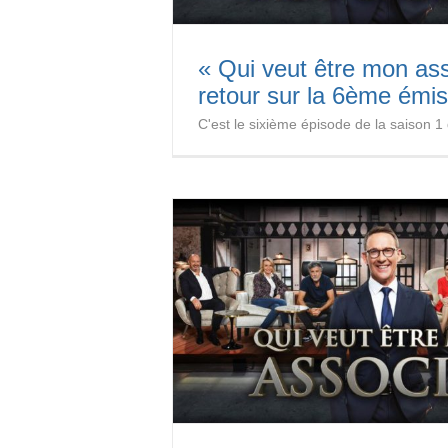
« Qui veut être mon as
retour sur la 6ème émis
C'est le sixième épisode de la saison 1 d