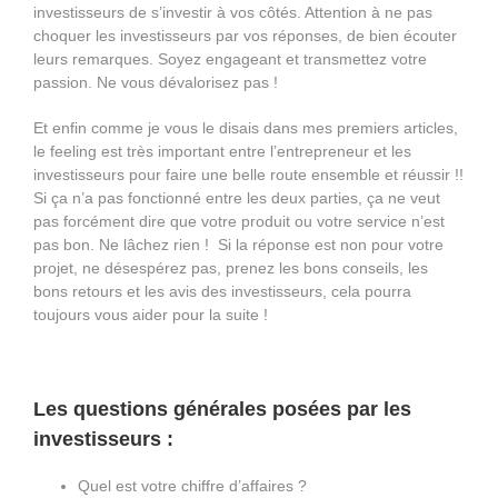
investisseurs de s’investir à vos côtés. Attention à ne pas
choquer les investisseurs par vos réponses, de bien écouter
leurs remarques. Soyez engageant et transmettez votre
passion. Ne vous dévalorisez pas !
Et enfin comme je vous le disais dans mes premiers articles,
le feeling est très important entre l’entrepreneur et les
investisseurs pour faire une belle route ensemble et réussir !!
Si ça n’a pas fonctionné entre les deux parties, ça ne veut
pas forcément dire que votre produit ou votre service n’est
pas bon. Ne lâchez rien ! Si la réponse est non pour votre
projet, ne désespérez pas, prenez les bons conseils, les
bons retours et les avis des investisseurs, cela pourra
toujours vous aider pour la suite !
Les questions générales posées par les
investisseurs :
Quel est votre chiffre d’affaires ?