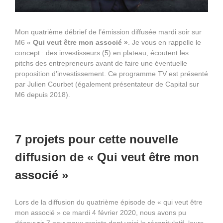
Mon quatrième débrief de l’émission diffusée mardi soir sur
M6 «
Qui veut être mon associé »
. Je vous en rappelle le
concept : des investisseurs (5) en plateau, écoutent les
pitchs des entrepreneurs avant de faire une éventuelle
proposition d’investissement. Ce programme TV est présenté
par Julien Courbet (également présentateur de Capital sur
M6 depuis 2018).
7 projets pour cette nouvelle
diffusion de « Qui veut être mon
associé »
Lors de la diffusion du quatrième épisode de « qui veut être
mon associé » ce mardi 4 février 2020, nous avons pu