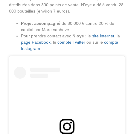
distribuées dans 300 points de vente. N’oye a déjà vendu 28
000 bouteilles (environ 7 euros).
Projet accompagné
de 80 000 € contre 20 % du
capital par Marc Vanhove
Pour prendre contact avec
N’oye
: le
site internet
, la
page Facebook
, le
compte Twitter
ou sur le
compte
Instagram