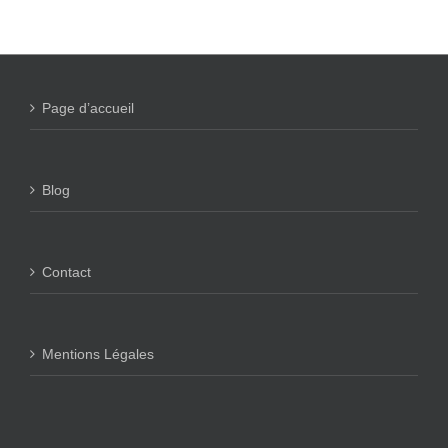
Page d’accueil
Blog
Contact
Mentions Légales