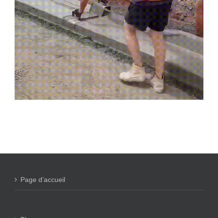
Page d’accueil