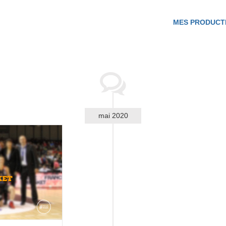
MES PRODUCT
mai 2020