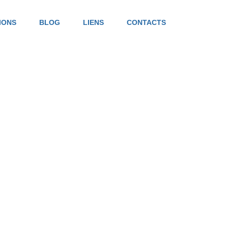
IONS
BLOG
LIENS
CONTACTS