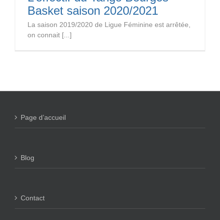
Basket saison 2020/2021
La saison 2019/2020 de Ligue Féminine est arrêtée,
on connait [...]
Page d’accueil
Blog
Contact