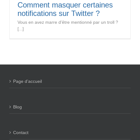
Comment masquer certaines
notifications sur Twitter ?
Vous en avez marre d'être mentionné par un troll ?
[...]
Page d’accueil
Blog
Contact